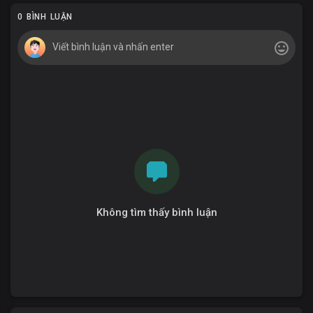
0 BÌNH LUẬN
Không tìm thấy bình luận