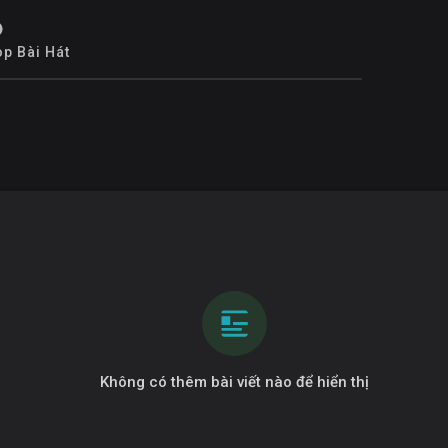
op Bài Hát
Không có thêm bài viết nào để hiển thị