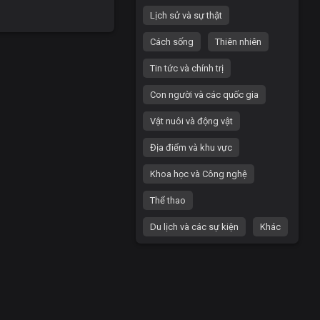
Lịch sử và sự thật
Cách sống
Thiên nhiên
Tin tức và chính trị
Con người và các quốc gia
Vật nuôi và động vật
Địa điểm và khu vực
Khoa học và Công nghệ
Thể thao
Du lịch và các sự kiện
Khác