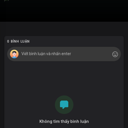
0 BÌNH LUẬN
Không tìm thấy bình luận