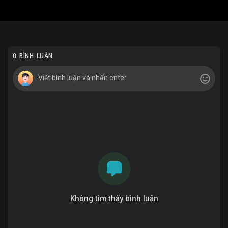
0 BÌNH LUẬN
Không tìm thấy bình luận